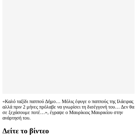
«Καλό ταξίδι παππού Δήμο… Μόλις έφυγε ο παππούς της Ιλάειρας
αλλά πριν 2 μήνες πρόλαβε να γνωρίσει τη δισέγγονή του… Δεν θα
σε ξεχάσουμε ποτέ…», έγραψε ο Μαυρίκιος Μαυρικίου στην
ανάρτησή του.
Δείτε το βίντεο