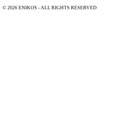
© 2026 ENIKOS - ALL RIGHTS RESERVED