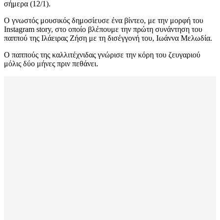
σήμερα (12/1).
Ο γνωστός μουσικός δημοσίευσε ένα βίντεο, με την μορφή του
Instagram story, στο οποίο βλέπουμε την πρώτη συνάντηση του
παππού της Ιλάειρας Ζήση με τη δισέγγονή του, Ιωάννα Μελωδία.
Ο παππούς της καλλιτέχνιδας γνώρισε την κόρη του ζευγαριού
μόλις δύο μήνες πριν πεθάνει.