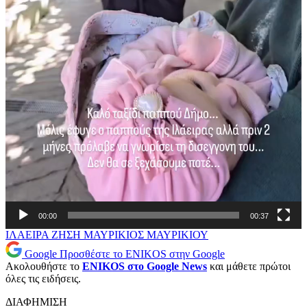
00:00
00:37
ΙΛΑΕΙΡΑ ΖΗΣΗ
ΜΑΥΡΙΚΙΟΣ ΜΑΥΡΙΚΙΟΥ
Google
Προσθέστε το ENIKOS στην Google
Ακολουθήστε το
ENIKOS στο Google News
και μάθετε πρώτοι
όλες τις ειδήσεις.
ΔΙΑΦΗΜΙΣΗ