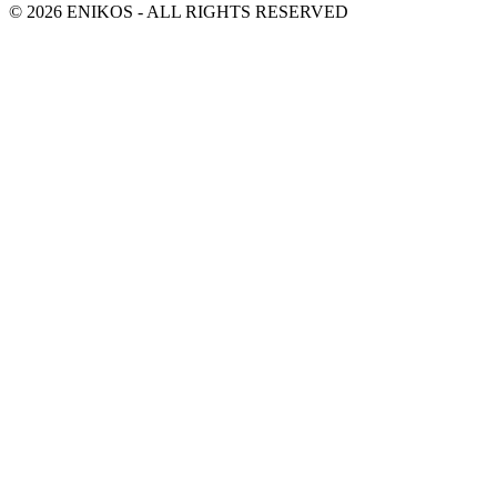
© 2026 ENIKOS - ALL RIGHTS RESERVED