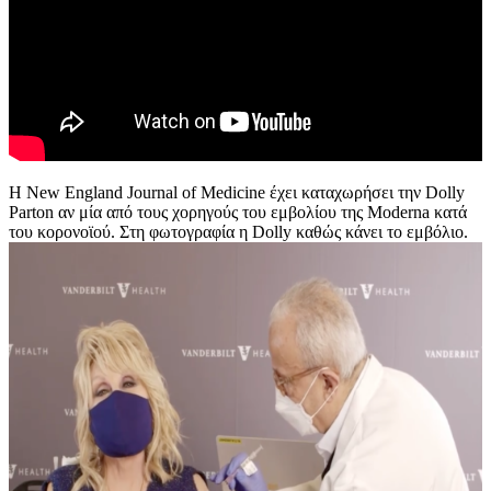
Η New England Journal of Medicine έχει καταχωρήσει την Dolly
Parton αν μία από τους χορηγούς του εμβολίου της Moderna κατά
του κορονοϊού. Στη φωτογραφία η Dolly καθώς κάνει το εμβόλιο.