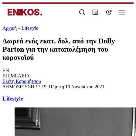
ENIKOS
.
Αρχική
»
Lifestyle
Δωρεά ενός εκατ. δολ. από την Dolly
Parton για την καταπολέμηση του
κορονοϊού
EN
ΕΠΙΜΕΛΕΙΑ
Ελένη Καραμήτσου
ΔΗΜΟΣΙΕΥΣΗ
17:19, Πέμπτη 19 Αυγούστου 2021
Lifestyle