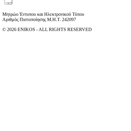
Μητρώο Έντυπου και Ηλεκτρονικού Τύπου
Αριθμός Πιστοποίησης Μ.Η.Τ. 242097
© 2026 ENIKOS - ALL RIGHTS RESERVED