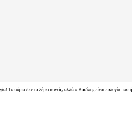
ία! Το αύριο δεν το ξέρει κανείς, αλλά ο Βασίλης είναι ευλογία που 