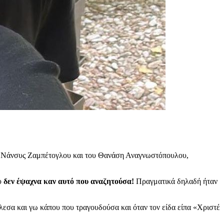
ης Νάνσυς Ζαμπέτογλου και του Θανάση Αναγνωστόπουλου,
υ
δεν έψαχνα καν αυτό που αναζητούσα!
Πραγματικά δηλαδή ήταν
λεσα και γω κάπου που τραγουδούσα και όταν τον είδα είπα «Χριστέ