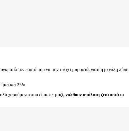
γκρατώ τον εαυτό μου να μην τρέχει μπροστά, γιατί η μεγάλη λύπη
ίμαι και 25!».
πολύ χαρούμενοι που είμαστε μαζί,
νιώθουν απόλυτη ζεστασιά οι