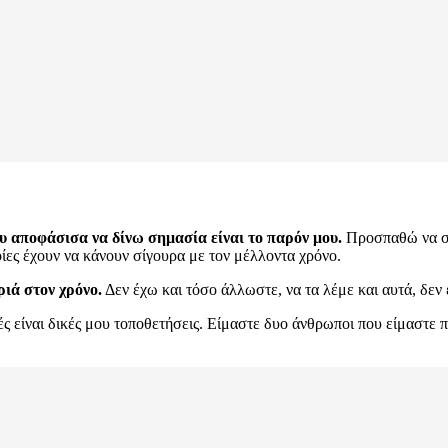
υ αποφάσισα να δίνω σημασία είναι το παρόν μου.
Προσπαθώ να συ
οίες έχουν να κάνουν σίγουρα με τον μέλλοντα χρόνο.
ιά στον χρόνο.
Δεν έχω και τόσο άλλωστε, να τα λέμε και αυτά, δεν ε
ς είναι δικές μου τοποθετήσεις. Είμαστε δυο άνθρωποι που είμαστε 