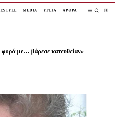
FESTYLE
MEDIA
ΥΓΕΙΑ
ΑΡΘΡΑ
η φορά με… βάρεσε κατευθείαν»