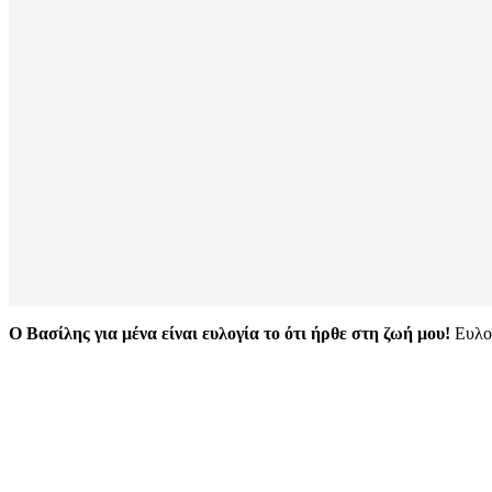
Ο Βασίλης για μένα είναι ευλογία το ότι ήρθε στη ζωή μου!
Ευλογ