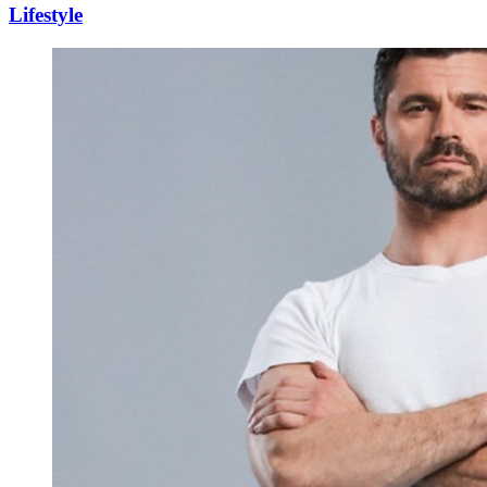
Lifestyle