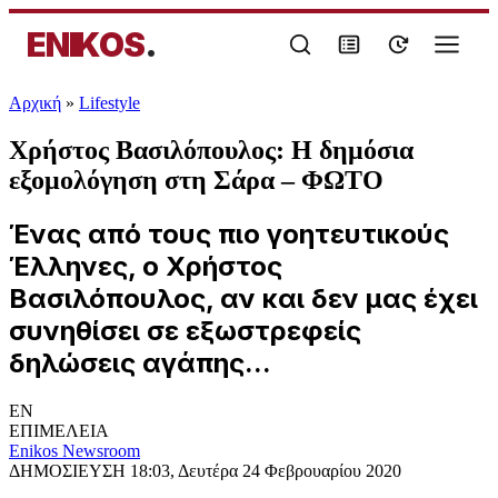
ENIKOS
.
Αρχική
»
Lifestyle
Χρήστος Βασιλόπουλος: Η δημόσια
εξομολόγηση στη Σάρα – ΦΩΤΟ
Ένας από τους πιο γοητευτικούς
Έλληνες, ο Χρήστος
Βασιλόπουλος, αν και δεν μας έχει
συνηθίσει σε εξωστρεφείς
δηλώσεις αγάπης...
EN
ΕΠΙΜΕΛΕΙΑ
Enikos Newsroom
ΔΗΜΟΣΙΕΥΣΗ
18:03, Δευτέρα 24 Φεβρουαρίου 2020