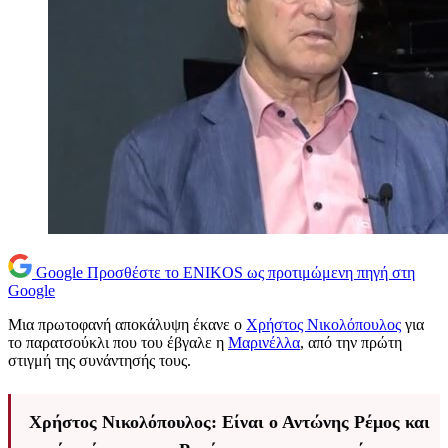
Google
Προσθέστε το ENIKOS ως προτιμώμενη πηγή στη
Google
Μια πρωτοφανή αποκάλυψη έκανε ο
Χρήστος Νικολόπουλος
για
το παρατσούκλι που του έβγαλε η
Μαρινέλλα
, από την πρώτη
στιγμή της συνάντησής τους.
Χρήστος Νικολόπουλος: Είναι ο Αντώνης Ρέμος και