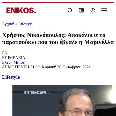
ENIKOS
.
Αρχική
»
Lifestyle
Χρήστος Νικολόπουλος: Αποκάλυψε το
παρατσούκλι που του έβγαλε η Μαρινέλλα
EN
ΕΠΙΜΕΛΕΙΑ
Eλένη Μήτση
ΔΗΜΟΣΙΕΥΣΗ
21:39, Κυριακή 20 Οκτωβρίου 2024
Lifestyle