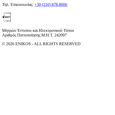
Τηλ. Επικοινωνίας:
+30 (210) 878-8006
Μητρώο Έντυπου και Ηλεκτρονικού Τύπου
Αριθμός Πιστοποίησης Μ.Η.Τ. 242097
© 2026 ENIKOS - ALL RIGHTS RESERVED