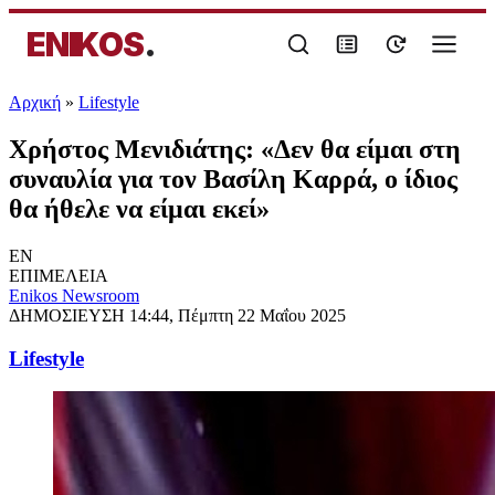
ENIKOS
.
Αρχική
»
Lifestyle
Χρήστος Μενιδιάτης: «Δεν θα είμαι στη
συναυλία για τον Βασίλη Καρρά, ο ίδιος
θα ήθελε να είμαι εκεί»
EN
ΕΠΙΜΕΛΕΙΑ
Enikos Newsroom
ΔΗΜΟΣΙΕΥΣΗ
14:44, Πέμπτη 22 Μαΐου 2025
Lifestyle