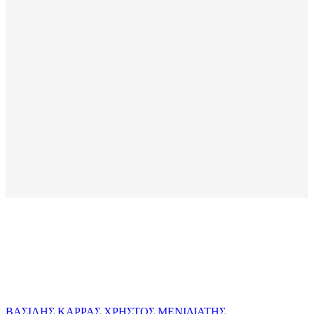
ΒΑΣΙΛΗΣ ΚΑΡΡΑΣ
ΧΡΗΣΤΟΣ ΜΕΝΙΔΙΑΤΗΣ