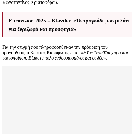
Κωνσταντίνος Χριστοφόρου.
Eurovision 2025 – Klavdia: «Το τραγούδι μου μιλάει
για ξεριζωμό και προσφυγιά»
Για την στιγμή που πληροφορήθηκαν την πρόκριση του
τραγουδιού, ο Κώστας Καραφώτης είπε: «
Ήταν τεράστια χαρά και
ικανοποίηση. Είμαστε πολύ ενθουσιασμένοι και οι δύο
».