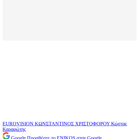
EUROVISION
ΚΩΝΣΤΑΝΤΙΝΟΣ ΧΡΙΣΤΟΦΟΡΟΥ
Κώστας
Καραφώτης
Google
Προσθέστε το ENIKOS στην Google