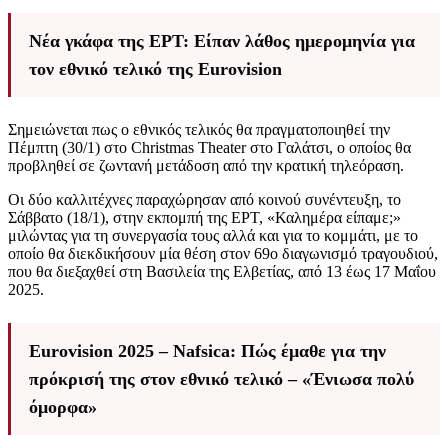
Νέα γκάφα της ΕΡΤ: Είπαν λάθος ημερομηνία για
τον εθνικό τελικό της Eurovision
Σημειώνεται πως ο εθνικός τελικός θα πραγματοποιηθεί την
Πέμπτη (30/1) στο Christmas Theater στο Γαλάτσι, ο οποίος θα
προβληθεί σε ζωντανή μετάδοση από την κρατική τηλεόραση.
Οι δύο καλλιτέχνες παραχώρησαν από κοινού συνέντευξη, το
Σάββατο (18/1), στην εκπομπή της ΕΡΤ, «Καλημέρα είπαμε;»
μιλώντας για τη συνεργασία τους αλλά και για το κομμάτι, με το
οποίο θα διεκδικήσουν μία θέση στον 69ο διαγωνισμό τραγουδιού,
που θα διεξαχθεί στη Βασιλεία της Ελβετίας, από 13 έως 17 Μαΐου
2025.
Eurovision 2025 – Nafsica: Πώς έμαθε για την
πρόκρισή της στον εθνικό τελικό – «Ένιωσα πολύ
όμορφα»