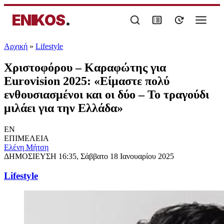
ENIKOS
.
Αρχική
»
Lifestyle
Χριστοφόρου – Καραφώτης για
Eurovision 2025: «Είμαστε πολύ
ενθουσιασμένοι και οι δύο – Το τραγούδι
μιλάει για την Ελλάδα»
EN
ΕΠΙΜΕΛΕΙΑ
Eλένη Μήτση
ΔΗΜΟΣΙΕΥΣΗ
16:35, Σάββατο 18 Ιανουαρίου 2025
Lifestyle