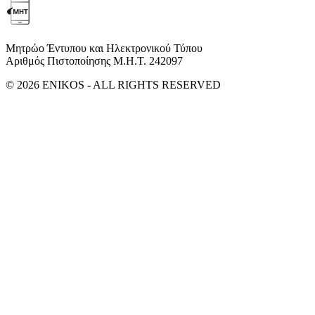
Μητρώο Έντυπου και Ηλεκτρονικού Τύπου
Αριθμός Πιστοποίησης Μ.Η.Τ. 242097
© 2026 ENIKOS - ALL RIGHTS RESERVED