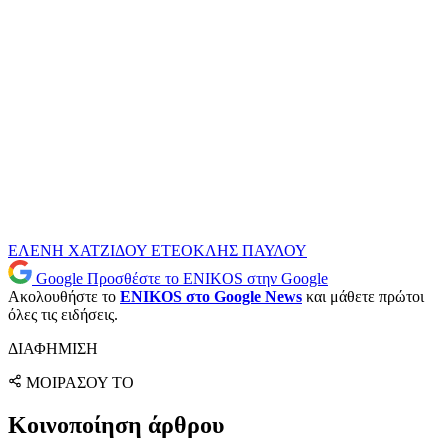
ΕΛΕΝΗ ΧΑΤΖΙΔΟΥ
ΕΤΕΟΚΛΗΣ ΠΑΥΛΟΥ
Google
Προσθέστε το ENIKOS στην Google
Ακολουθήστε το
ENIKOS στο Google News
και μάθετε πρώτοι
όλες τις ειδήσεις.
ΔΙΑΦΗΜΙΣΗ
ΜΟΙΡΑΣΟΥ ΤΟ
Κοινοποίηση άρθρου