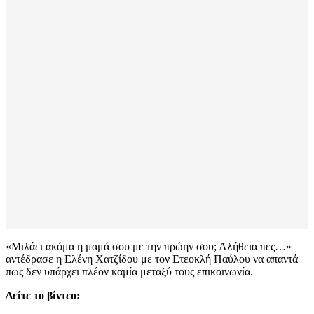
«Μιλάει ακόμα η μαμά σου με την πρώην σου; Αλήθεια πες…»
αντέδρασε η Ελένη Χατζίδου με τον Ετεοκλή Παύλου να απαντά
πως δεν υπάρχει πλέον καμία μεταξύ τους επικοινωνία.
Δείτε το βίντεο: