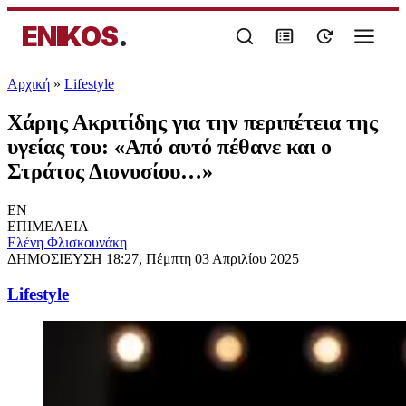
ENIKOS
.
Αρχική
»
Lifestyle
Χάρης Ακριτίδης για την περιπέτεια της
υγείας του: «Από αυτό πέθανε και ο
Στράτος Διονυσίου…»
EN
ΕΠΙΜΕΛΕΙΑ
Ελένη Φλισκουνάκη
ΔΗΜΟΣΙΕΥΣΗ
18:27, Πέμπτη 03 Απριλίου 2025
Lifestyle