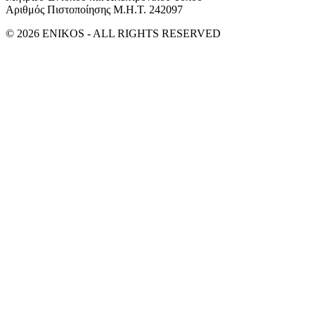
Αριθμός Πιστοποίησης Μ.Η.Τ. 242097
© 2026 ENIKOS - ALL RIGHTS RESERVED