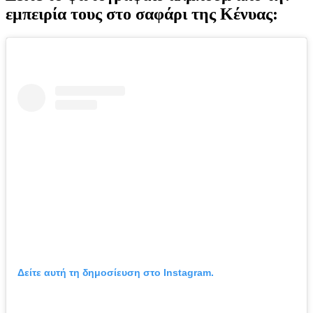
εμπειρία τους στο σαφάρι της Κένυας:
Δείτε αυτή τη δημοσίευση στο Instagram.