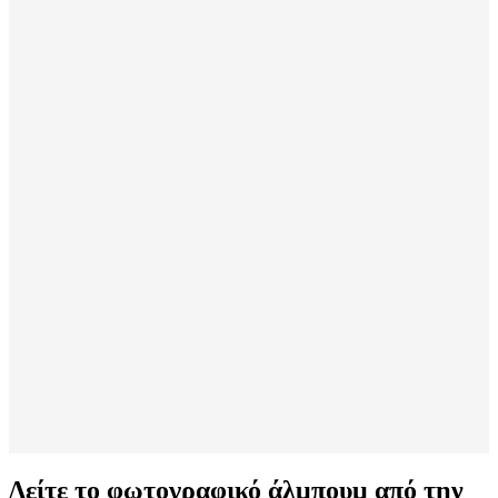
Δείτε το φωτογραφικό άλμπουμ από την