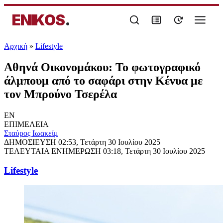
ENIKOS
.
Αρχική
»
Lifestyle
Αθηνά Οικονομάκου: Το φωτογραφικό
άλμπουμ από το σαφάρι στην Κένυα με
τον Μπρούνο Τσερέλα
EN
ΕΠΙΜΕΛΕΙΑ
Σταύρος Ιωακείμ
ΔΗΜΟΣΙΕΥΣΗ
02:53, Τετάρτη 30 Ιουλίου 2025
ΤΕΛΕΥΤΑΙΑ ΕΝΗΜΕΡΩΣΗ
03:18, Τετάρτη 30 Ιουλίου 2025
Lifestyle