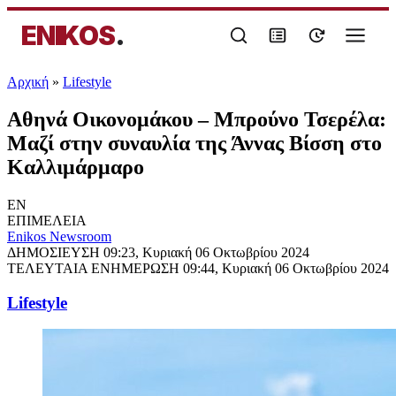
ENIKOS
.
Αρχική
»
Lifestyle
Αθηνά Οικονομάκου – Μπρούνο Τσερέλα:
Μαζί στην συναυλία της Άννας Βίσση στο
Καλλιμάρμαρο
EN
ΕΠΙΜΕΛΕΙΑ
Enikos Newsroom
ΔΗΜΟΣΙΕΥΣΗ
09:23, Κυριακή 06 Οκτωβρίου 2024
ΤΕΛΕΥΤΑΙΑ ΕΝΗΜΕΡΩΣΗ
09:44, Κυριακή 06 Οκτωβρίου 2024
Lifestyle