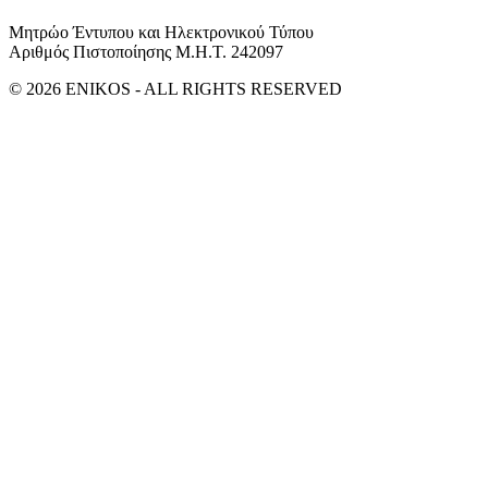
Μητρώο Έντυπου και Ηλεκτρονικού Τύπου
Αριθμός Πιστοποίησης Μ.Η.Τ. 242097
© 2026 ENIKOS - ALL RIGHTS RESERVED