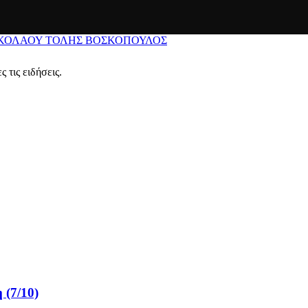
ΙΚΟΛΑΟΥ
ΤΟΛΗΣ ΒΟΣΚΟΠΟΥΛΟΣ
 τις ειδήσεις.
 (7/10)