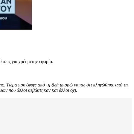
έσεις για χρέη στην εφορία.
όλης. Τώρα που έφυγε από τη ζωή μπορώ να πω ότι πληγώθηκε από τη
σεων που άλλοι σεβάστηκαν και άλλοι όχι.