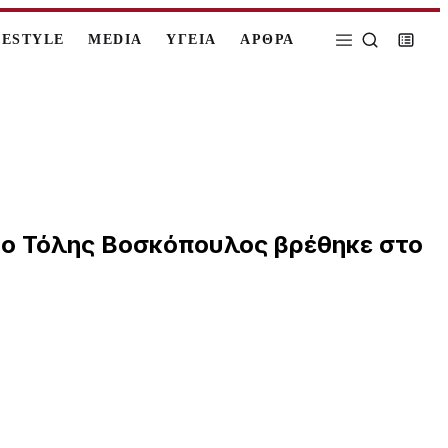
FESTYLE
MEDIA
ΥΓΕΙΑ
ΑΡΘΡΑ
υ ο Τόλης Βοσκόπουλος βρέθηκε στο