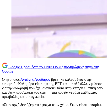
Google
Προσθέστε το ENIKOS ως προτιμώμενη πηγή στη
Google
Ο ηθοποιός
Αντώνης Λουδάρος
βρέθηκε καλεσμένος στην
εκπομπή «Καλημέρα είπαμε;» της ΕΡΤ και μεταξύ άλλων μίλησε
για την διαδρομή που έχει διανύσει τόσο στην επαγγελματική όσο
και στην προσωπική του ζωή — μια πορεία γεμάτη μαθήματα,
αμφιβολίες και αυτογνωσία.
«Στην αρχή δεν ήξερα τι έψαχνα στον χώρο. Όταν είσαι πιτσιρίκι,