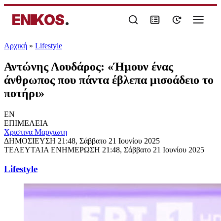
ENIKOS
.
Αρχική
»
Lifestyle
Αντώνης Λουδάρος: «Ήμουν ένας
άνθρωπος που πάντα έβλεπα μισοάδειο το
ποτήρι»
EN
ΕΠΙΜΕΛΕΙΑ
Χριστινα Μαργιωτη
ΔΗΜΟΣΙΕΥΣΗ
21:48, Σάββατο 21 Ιουνίου 2025
ΤΕΛΕΥΤΑΙΑ ΕΝΗΜΕΡΩΣΗ
21:48, Σάββατο 21 Ιουνίου 2025
Lifestyle