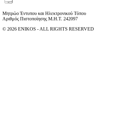
Μητρώο Έντυπου και Ηλεκτρονικού Τύπου
Αριθμός Πιστοποίησης Μ.Η.Τ. 242097
© 2026 ENIKOS - ALL RIGHTS RESERVED