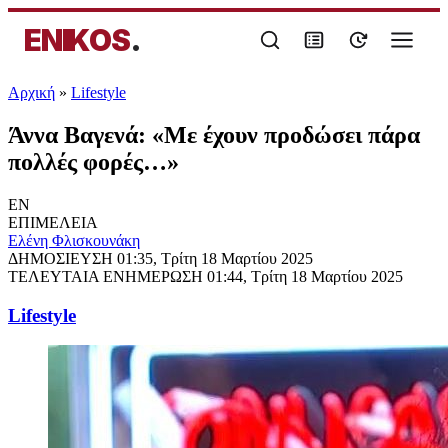
ENIKOS
.
Αρχική
»
Lifestyle
Άννα Βαγενά: «Με έχουν προδώσει πάρα
πολλές φορές…»
EN
ΕΠΙΜΕΛΕΙΑ
Ελένη Φλισκουνάκη
ΔΗΜΟΣΙΕΥΣΗ
01:35, Τρίτη 18 Μαρτίου 2025
ΤΕΛΕΥΤΑΙΑ ΕΝΗΜΕΡΩΣΗ
01:44, Τρίτη 18 Μαρτίου 2025
Lifestyle