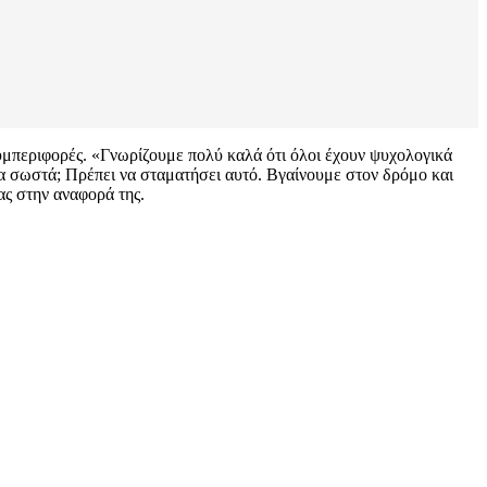
συμπεριφορές. «Γνωρίζουμε πολύ καλά ότι όλοι έχουν ψυχολογικά
α σωστά; Πρέπει να σταματήσει αυτό. Βγαίνουμε στον δρόμο και
ας στην αναφορά της.