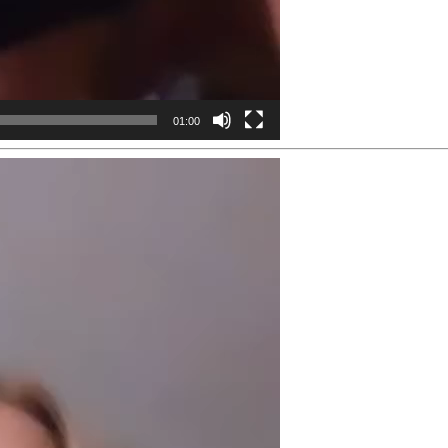
01:00