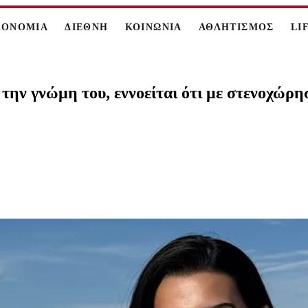
ΚΟΝΟΜΙΑ
ΔΙΕΘΝΗ
ΚΟΙΝΩΝΙΑ
ΑΘΛΗΤΙΣΜΟΣ
LI
την γνώμη του, εννοείται ότι με στενοχώρη