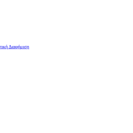
τική Διαφήμιση