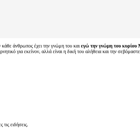
 κάθε άνθρωπος έχει την γνώμη του και
εγώ την γνώμη του κυρίου 
ητικό για εκείνον, αλλά είναι η δική του αλήθεια και την σεβόμαστε
 τις ειδήσεις.