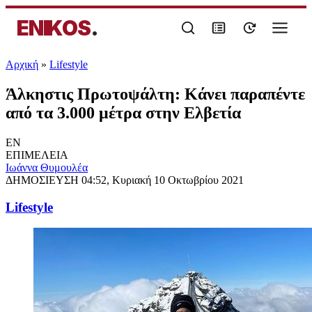
ENIKOS
.
Αρχική
»
Lifestyle
Άλκηστις Πρωτοψάλτη: Κάνει παραπέντε
από τα 3.000 μέτρα στην Ελβετία
EN
ΕΠΙΜΕΛΕΙΑ
Ιωάννα Θυμουλέα
ΔΗΜΟΣΙΕΥΣΗ
04:52, Κυριακή 10 Οκτωβρίου 2021
Lifestyle