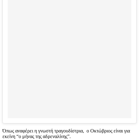
Όπως αναφέρει η γνωστή τραγουδίστρια, ο Οκτώβριος είναι για
εκείνη “ο μήνας της αδρεναλίνης”.