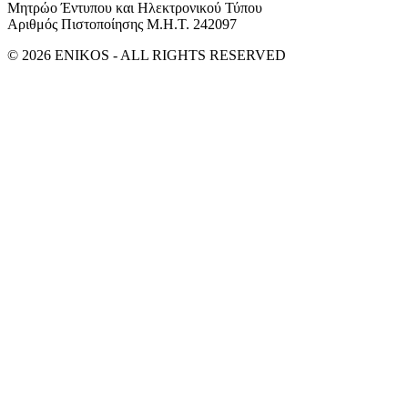
Μητρώο Έντυπου και Ηλεκτρονικού Τύπου
Αριθμός Πιστοποίησης Μ.Η.Τ. 242097
© 2026 ENIKOS - ALL RIGHTS RESERVED