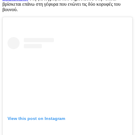
βρίσκεται επάνω στη γέφυρα που ενώνει τις δύο κορυφές του
βουνού.
View this post on Instagram