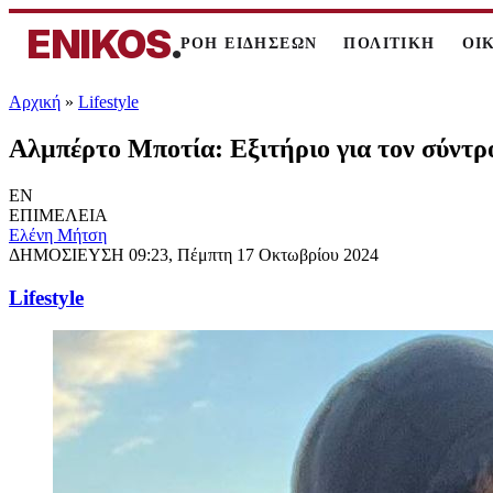
ENIKOS
.
ΡΟΗ ΕΙΔΗΣΕΩΝ
ΠΟΛΙΤΙΚΗ
ΟΙ
Αρχική
»
Lifestyle
Αλμπέρτο Μποτία: Εξιτήριο για τον σύντρ
EN
ΕΠΙΜΕΛΕΙΑ
Eλένη Μήτση
ΔΗΜΟΣΙΕΥΣΗ
09:23, Πέμπτη 17 Οκτωβρίου 2024
Lifestyle