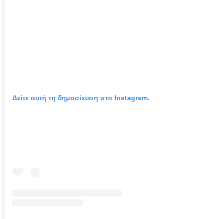
Δείτε αυτή τη δημοσίευση στο Instagram.