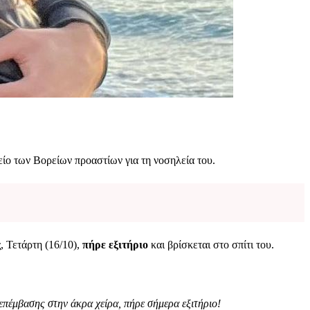
ίο των Βορείων προαστίων για τη νοσηλεία του.
, Τετάρτη (16/10),
πήρε εξιτήριο
και βρίσκεται στο σπίτι του.
πέμβασης στην άκρα χείρα, πήρε σήμερα εξιτήριο!