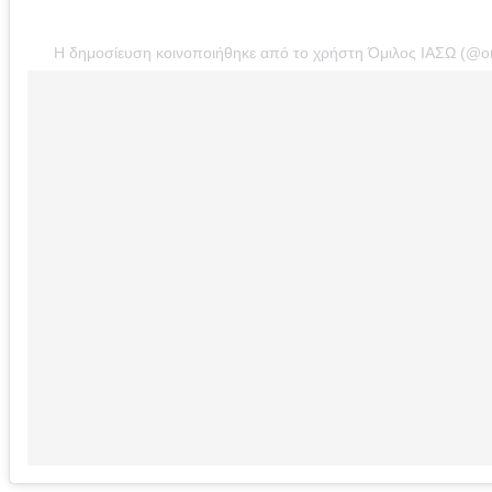
Η δημοσίευση κοινοποιήθηκε από το χρήστη Όμιλος ΙΑΣΩ (@om