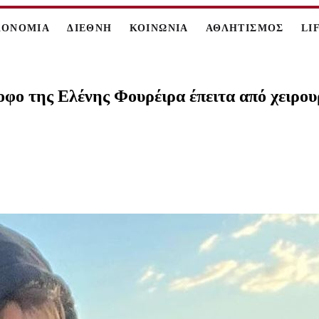
ΚΟΝΟΜΙΑ
ΔΙΕΘΝΗ
ΚΟΙΝΩΝΙΑ
ΑΘΛΗΤΙΣΜΟΣ
LI
οφο της Ελένης Φουρέιρα έπειτα από χειρο