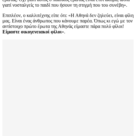
γιατί νοσταλγείς το παιδί που ήσουν τη στιγμή που του συνέβη».
Επιπλέον, ο καλλιτέχνης είπε ότι: «Η Αθηνά δεν ζηλεύει, είναι φίλη
μας. Είναι ένας άνθρωπος που κάνουμε παρέα. Όπως κι εγώ με τον
αντίστοιχο πρώτο έρωτα της Αθηνάς είμαστε πάρα πολύ φίλοι!
Είμαστε οικογενειακοί φίλοι
».