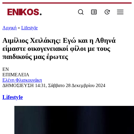
ENIKOS
.
Αρχική
»
Lifestyle
Αιμίλιος Χειλάκης: Εγώ και η Αθηνά
είμαστε οικογενειακοί φίλοι με τους
παιδικούς μας έρωτες
EN
ΕΠΙΜΕΛΕΙΑ
Ελένη Φλισκουνάκη
ΔΗΜΟΣΙΕΥΣΗ
14:31, Σάββατο 28 Δεκεμβρίου 2024
Lifestyle