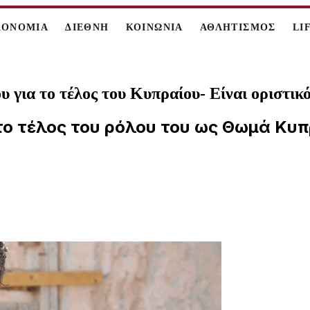
ΚΟΝΟΜΙΑ
ΔΙΕΘΝΗ
ΚΟΙΝΩΝΙΑ
ΑΘΛΗΤΙΣΜΟΣ
LI
υ για το τέλος του Κυπραίου- Είναι οριστικ
το τέλος του ρόλου του ως Θωμά Κυπ