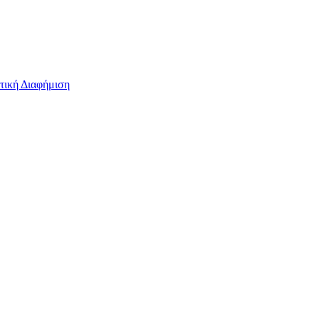
τική Διαφήμιση