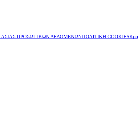
ΤΑΣΙΑΣ ΠΡΟΣΩΠΙΚΩΝ ΔΕΔΟΜΕΝΩΝ
ΠΟΛΙΤΙΚΗ COOKIES
Κρα