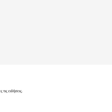
 τις ειδήσεις.