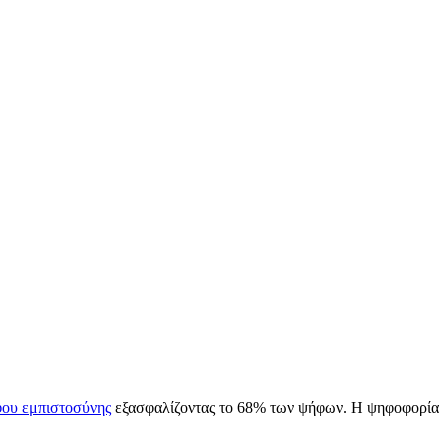
ου εμπιστοσύνης
εξασφαλίζοντας το 68% των ψήφων. Η ψηφοφορία