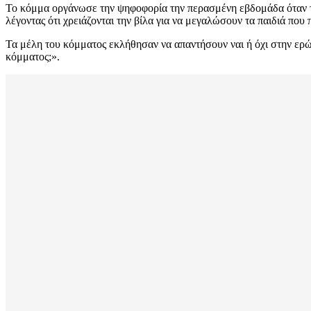
Το κόμμα οργάνωσε την ψηφοφορία την περασμένη εβδομάδα όταν το
λέγοντας ότι χρειάζονται την βίλα για να μεγαλώσουν τα παιδιά που 
Τα μέλη του κόμματος εκλήθησαν να απαντήσουν ναι ή όχι στην ερώ
κόμματος;».