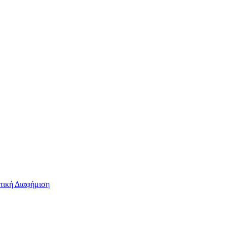
τική Διαφήμιση