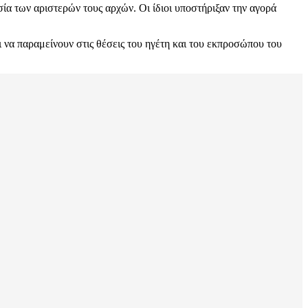
α των αριστερών τους αρχών. Οι ίδιοι υποστήριξαν την αγορά
 να παραμείνουν στις θέσεις του ηγέτη και του εκπροσώπου του