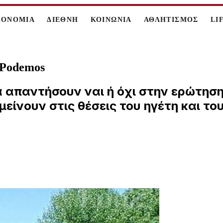
ΚΟΝΟΜΙΑ
ΔΙΕΘΝΗ
ΚΟΙΝΩΝΙΑ
ΑΘΛΗΤΙΣΜΟΣ
LI
ν Podemos
 απαντήσουν ναι ή όχι στην ερώτηση
μείνουν στις θέσεις του ηγέτη και τ