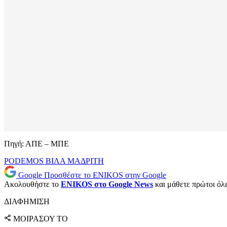
Πηγή: ΑΠΕ – ΜΠΕ
PODEMOS
ΒΙΛΑ
ΜΑΔΡΙΤΗ
Google
Προσθέστε το ENIKOS στην Google
Ακολουθήστε το
ENIKOS στο Google News
και μάθετε πρώτοι όλες
ΔΙΑΦΗΜΙΣΗ
ΜΟΙΡΑΣΟΥ ΤΟ