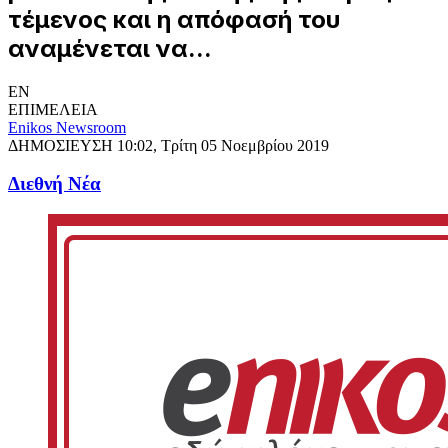
τέμενος και η απόφασή του
αναμένεται να...
EN
ΕΠΙΜΕΛΕΙΑ
Enikos Newsroom
ΔΗΜΟΣΙΕΥΣΗ
10:02, Τρίτη 05 Νοεμβρίου 2019
Διεθνή Νέα