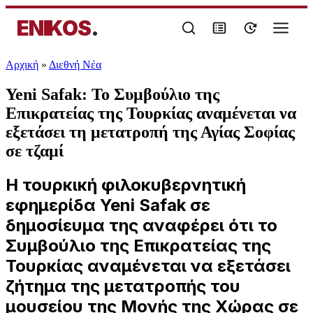
ENIKOS
.
Αρχική
»
Διεθνή Νέα
Yeni Safak: Το Συμβούλιο της
Επικρατείας της Τουρκίας αναμένεται να
εξετάσει τη μετατροπή της Αγίας Σοφίας
σε τζαμί
Η τουρκική φιλοκυβερνητική
εφημερίδα Yeni Safak σε
δημοσίευμα της αναφέρει ότι το
Συμβούλιο της Επικρατείας της
Τουρκίας αναμένεται να εξετάσει
ζήτημα της μετατροπής του
μουσείου της Μονής της Χώρας σε