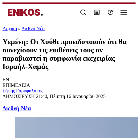
ENIKOS
.
Αρχική
»
Διεθνή Νέα
Υεμένη: Οι Χούθι προειδοποιούν ότι θα
συνεχίσουν τις επιθέσεις τους αν
παραβιαστεί η συμφωνία εκεχειρίας
Ισραήλ-Χαμάς
EN
ΕΠΙΜΕΛΕΙΑ
Σήφης Γαρυφαλάκης
ΔΗΜΟΣΙΕΥΣΗ
21:40, Πέμπτη 16 Ιανουαρίου 2025
Διεθνή Νέα