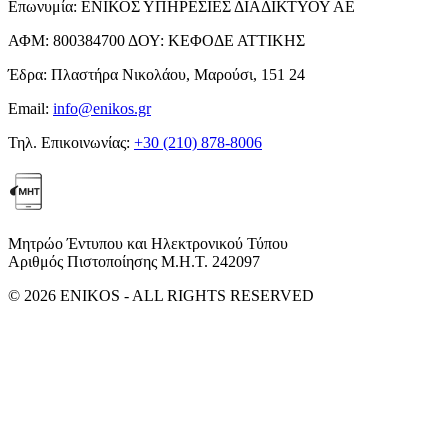
Επωνυμία:
ΕΝΙΚΟΣ ΥΠΗΡΕΣΙΕΣ ΔΙΑΔΙΚΤΥΟΥ ΑΕ
ΑΦΜ:
800384700
ΔΟΥ:
ΚΕΦΟΔΕ ΑΤΤΙΚΗΣ
Έδρα:
Πλαστήρα Νικολάου, Μαρούσι, 151 24
Email:
info@enikos.gr
Τηλ. Επικοινωνίας:
+30 (210) 878-8006
Μητρώο Έντυπου και Ηλεκτρονικού Τύπου
Αριθμός Πιστοποίησης Μ.Η.Τ. 242097
© 2026 ENIKOS - ALL RIGHTS RESERVED