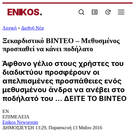
ENIKOS
.
Αρχική
»
Διεθνή Νέα
Ξεκαρδιστικό BINTEO – Mεθυσμένος
προσπαθεί να κάνει ποδήλατο
Άφθονο γέλιο στους χρήστες του
διαδικτύου προσφέρουν οι
απελπισμένες προσπάθειες ενός
μεθυσμένου άνδρα να ανέβει στο
ποδήλατό του ... ΔΕΙΤΕ ΤΟ ΒΙΝΤΕΟ
EN
ΕΠΙΜΕΛΕΙΑ
Enikos Newsroom
ΔΗΜΟΣΙΕΥΣΗ
13:29, Παρασκευή 13 Μαΐου 2016