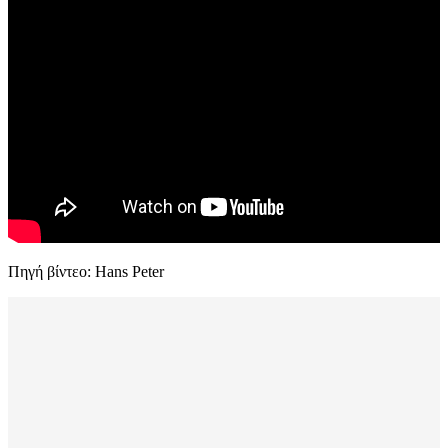
Πηγή βίντεο: Hans Peter