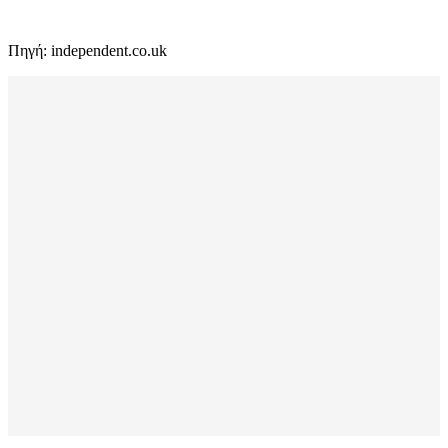
Πηγή: independent.co.uk