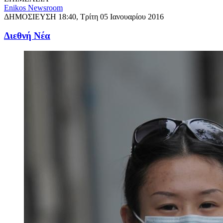
Enikos Newsroom
ΔΗΜΟΣΙΕΥΣΗ
18:40, Τρίτη 05 Ιανουαρίου 2016
Διεθνή Νέα