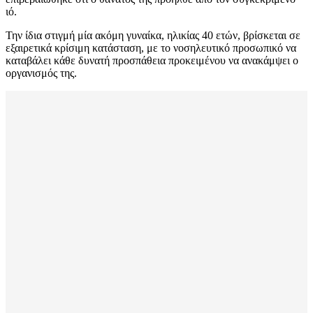
ιό.
Την ίδια στιγμή μία ακόμη γυναίκα, ηλικίας 40 ετών, βρίσκεται σε
εξαιρετικά κρίσιμη κατάσταση, με το νοσηλευτικό προσωπικό να
καταβάλει κάθε δυνατή προσπάθεια προκειμένου να ανακάμψει ο
οργανισμός της.