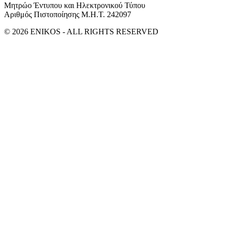
Μητρώο Έντυπου και Ηλεκτρονικού Τύπου
Αριθμός Πιστοποίησης Μ.Η.Τ. 242097
© 2026 ENIKOS - ALL RIGHTS RESERVED