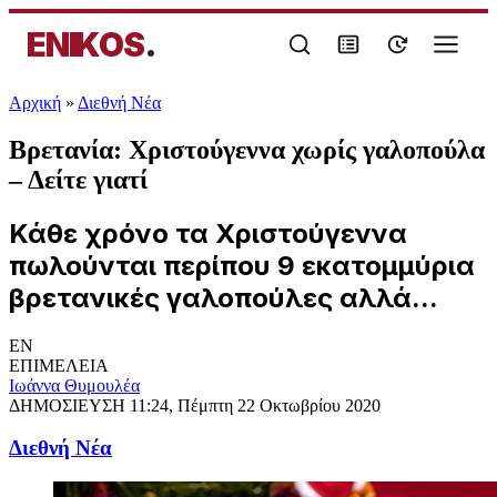
ENIKOS
.
Αρχική
»
Διεθνή Νέα
Βρετανία: Χριστούγεννα χωρίς γαλοπούλα
– Δείτε γιατί
Κάθε χρόνο τα Χριστούγεννα
πωλούνται περίπου 9 εκατομμύρια
βρετανικές γαλοπούλες αλλά...
EN
ΕΠΙΜΕΛΕΙΑ
Ιωάννα Θυμουλέα
ΔΗΜΟΣΙΕΥΣΗ
11:24, Πέμπτη 22 Οκτωβρίου 2020
Διεθνή Νέα