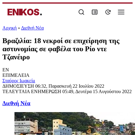
ENIKOS
.
Αρχική
»
Διεθνή Νέα
Βραζιλία: 18 νεκροί σε επιχείρηση της
αστυνομίας σε φαβέλα του Ρίο ντε
Τζανέιρο
EN
ΕΠΙΜΕΛΕΙΑ
Σταύρος Ιωακείμ
ΔΗΜΟΣΙΕΥΣΗ
06:32, Παρασκευή 22 Ιουλίου 2022
ΤΕΛΕΥΤΑΙΑ ΕΝΗΜΕΡΩΣΗ
05:49, Δευτέρα 15 Αυγούστου 2022
Διεθνή Νέα