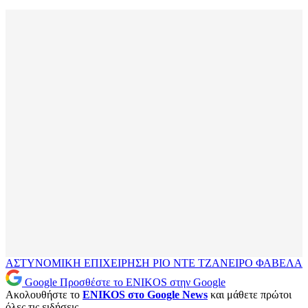
ΑΣΤΥΝΟΜΙΚΗ ΕΠΙΧΕΙΡΗΣΗ
ΡΙΟ ΝΤΕ ΤΖΑΝΕΙΡΟ
ΦΑΒΕΛΑ
Google
Προσθέστε το ENIKOS στην Google
Ακολουθήστε το
ENIKOS στο Google News
και μάθετε πρώτοι
όλες τις ειδήσεις.