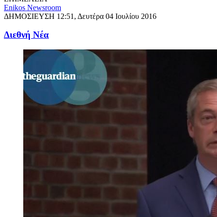
Enikos Newsroom
ΔΗΜΟΣΙΕΥΣΗ
12:51, Δευτέρα 04 Ιουλίου 2016
Διεθνή Νέα