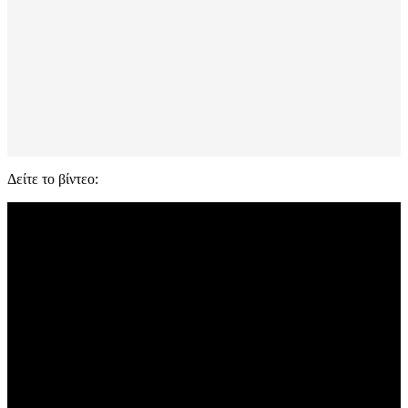
Δείτε το βίντεο: