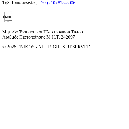
Τηλ. Επικοινωνίας:
+30 (210) 878-8006
Μητρώο Έντυπου και Ηλεκτρονικού Τύπου
Αριθμός Πιστοποίησης Μ.Η.Τ. 242097
© 2026 ENIKOS - ALL RIGHTS RESERVED