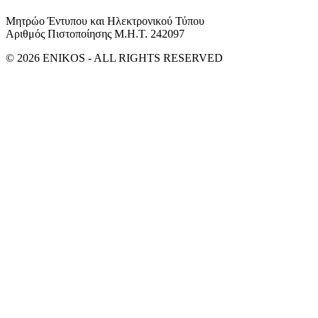
Μητρώο Έντυπου και Ηλεκτρονικού Τύπου
Αριθμός Πιστοποίησης Μ.Η.Τ. 242097
© 2026 ENIKOS - ALL RIGHTS RESERVED