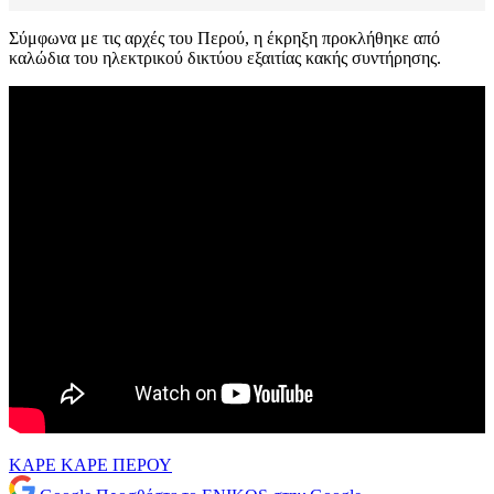
Σύμφωνα με τις αρχές του Περού, η έκρηξη προκλήθηκε από
καλώδια του ηλεκτρικού δικτύου εξαιτίας κακής συντήρησης.
ΚΑΡΕ ΚΑΡΕ
ΠΕΡΟΥ