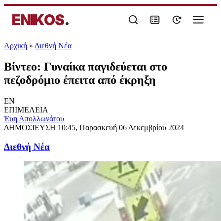
ENIKOS
.
Αρχική
»
Διεθνή Νέα
Βίντεο: Γυναίκα παγιδεύεται στο
πεζοδρόμιο έπειτα από έκρηξη
EN
ΕΠΙΜΕΛΕΙΑ
Έυη Απολλωνάτου
ΔΗΜΟΣΙΕΥΣΗ
10:45, Παρασκευή 06 Δεκεμβρίου 2024
Διεθνή Νέα