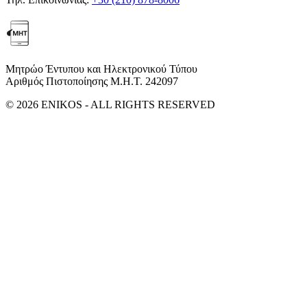
Μητρώο Έντυπου και Ηλεκτρονικού Τύπου
Αριθμός Πιστοποίησης Μ.Η.Τ. 242097
© 2026 ENIKOS - ALL RIGHTS RESERVED