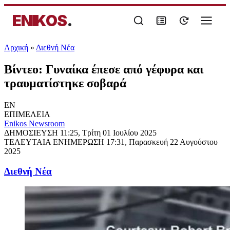
ENIKOS
.
Αρχική
»
Διεθνή Νέα
Βίντεο: Γυναίκα έπεσε από γέφυρα και
τραυματίστηκε σοβαρά
EN
ΕΠΙΜΕΛΕΙΑ
Enikos Newsroom
ΔΗΜΟΣΙΕΥΣΗ
11:25, Τρίτη 01 Ιουλίου 2025
ΤΕΛΕΥΤΑΙΑ ΕΝΗΜΕΡΩΣΗ
17:31, Παρασκευή 22 Αυγούστου
2025
Διεθνή Νέα