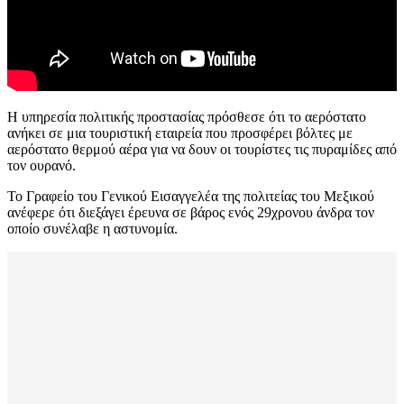
Η υπηρεσία πολιτικής προστασίας πρόσθεσε ότι το αερόστατο
ανήκει σε μια τουριστική εταιρεία που προσφέρει βόλτες με
αερόστατο θερμού αέρα για να δουν οι τουρίστες τις πυραμίδες από
τον ουρανό.
Το Γραφείο του Γενικού Εισαγγελέα της πολιτείας του Μεξικού
ανέφερε ότι διεξάγει έρευνα σε βάρος ενός 29χρονου άνδρα τον
οποίο συνέλαβε η αστυνομία.