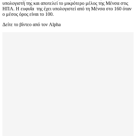
υπολογιστή της και αποτελεί το μικρότερο μέλος της Μένσα στις
ΗΠΑ. Η ευφυΐα της έχει υπολογιστεί από τη Μένσα στο 160 όταν
ο μέσος όρος είναι το 100.
Δείτε το βίντεο από τον Alpha