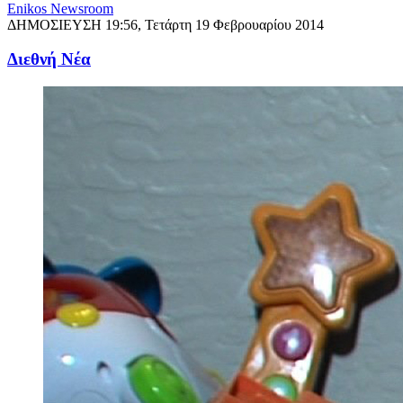
Enikos Newsroom
ΔΗΜΟΣΙΕΥΣΗ
19:56, Τετάρτη 19 Φεβρουαρίου 2014
Διεθνή Νέα