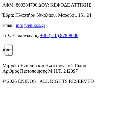
ΑΦΜ:
800384700
ΔΟΥ:
ΚΕΦΟΔΕ ΑΤΤΙΚΗΣ
Έδρα:
Πλαστήρα Νικολάου, Μαρούσι, 151 24
Email:
info@enikos.gr
Τηλ. Επικοινωνίας:
+30 (210) 878-8006
Μητρώο Έντυπου και Ηλεκτρονικού Τύπου
Αριθμός Πιστοποίησης Μ.Η.Τ. 242097
© 2026 ENIKOS - ALL RIGHTS RESERVED