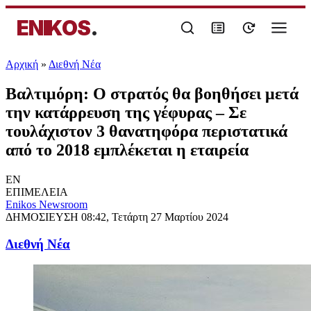
ENIKOS
.
Αρχική
»
Διεθνή Νέα
Βαλτιμόρη: Ο στρατός θα βοηθήσει μετά
την κατάρρευση της γέφυρας – Σε
τουλάχιστον 3 θανατηφόρα περιστατικά
από το 2018 εμπλέκεται η εταιρεία
EN
ΕΠΙΜΕΛΕΙΑ
Enikos Newsroom
ΔΗΜΟΣΙΕΥΣΗ
08:42, Τετάρτη 27 Μαρτίου 2024
Διεθνή Νέα