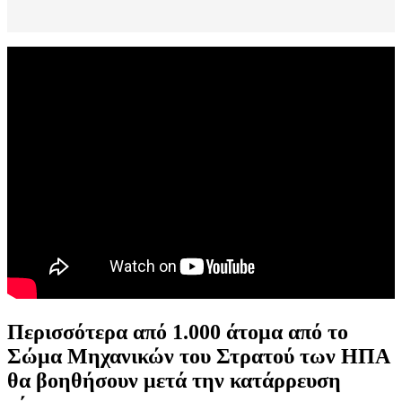
Περισσότερα από 1.000 άτομα από το
Σώμα Μηχανικών του Στρατού των ΗΠΑ
θα βοηθήσουν μετά την κατάρρευση