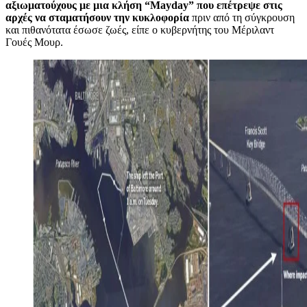
αξιωματούχους με μια κλήση “Mayday” που επέτρεψε στις
αρχές να σταματήσουν την κυκλοφορία
πριν από τη σύγκρουση
και πιθανότατα έσωσε ζωές, είπε ο κυβερνήτης του Μέριλαντ
Γουές Μουρ.