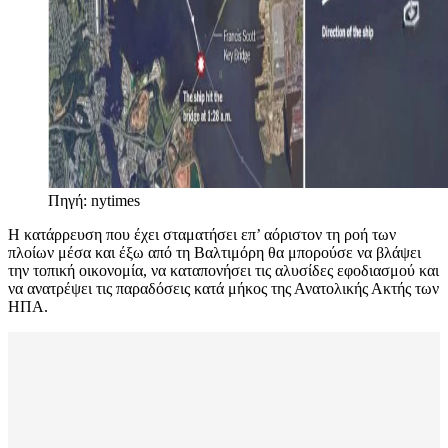
Πηγή: nytimes
Η κατάρρευση που έχει σταματήσει επ’ αόριστον τη ροή των
πλοίων μέσα και έξω από τη Βαλτιμόρη θα μπορούσε να βλάψει
την τοπική οικονομία, να καταπονήσει τις αλυσίδες εφοδιασμού και
να ανατρέψει τις παραδόσεις κατά μήκος της Ανατολικής Ακτής των
ΗΠΑ.