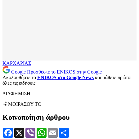
ΚΑΡΧΑΡΙΑΣ
Google
Προσθέστε το ENIKOS στην Google
Ακολουθήστε το
ENIKOS στο Google News
και μάθετε πρώτοι
όλες τις ειδήσεις.
ΔΙΑΦΗΜΙΣΗ
ΜΟΙΡΑΣΟΥ ΤΟ
Κοινοποίηση άρθρου
Facebook
X
Viber
WhatsApp
Email
Μοιραστείτε