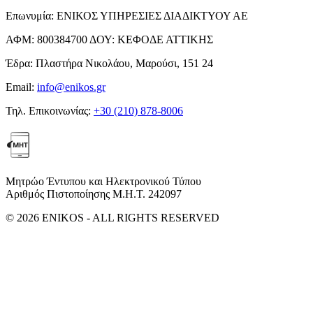
Επωνυμία:
ΕΝΙΚΟΣ ΥΠΗΡΕΣΙΕΣ ΔΙΑΔΙΚΤΥΟΥ ΑΕ
ΑΦΜ:
800384700
ΔΟΥ:
ΚΕΦΟΔΕ ΑΤΤΙΚΗΣ
Έδρα:
Πλαστήρα Νικολάου, Μαρούσι, 151 24
Email:
info@enikos.gr
Τηλ. Επικοινωνίας:
+30 (210) 878-8006
Μητρώο Έντυπου και Ηλεκτρονικού Τύπου
Αριθμός Πιστοποίησης Μ.Η.Τ. 242097
© 2026 ENIKOS - ALL RIGHTS RESERVED