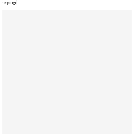
περιοχή.