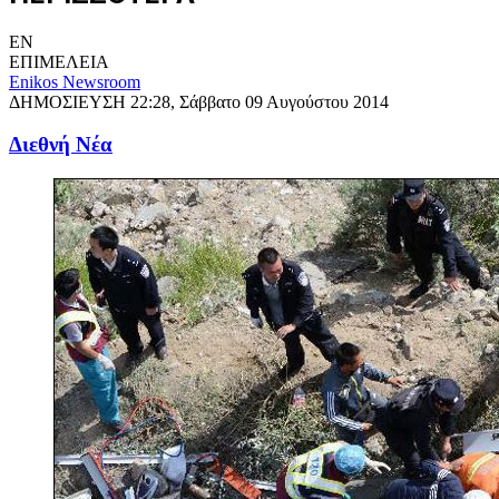
EN
ΕΠΙΜΕΛΕΙΑ
Enikos Newsroom
ΔΗΜΟΣΙΕΥΣΗ
22:28, Σάββατο 09 Αυγούστου 2014
Διεθνή Νέα