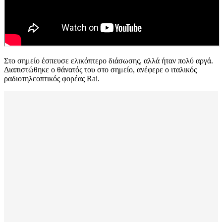
Στο σημείο έσπευσε ελικόπτερο διάσωσης, αλλά ήταν πολύ αργά.
Διαπιστώθηκε ο θάνατός του στο σημείο, ανέφερε ο ιταλικός
ραδιοτηλεοπτικός φορέας Rai.