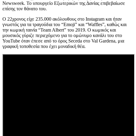
Newsweek. Το υπουργείο Εξωτερικών της Δανίας επιβεβαίωσε
επίσης τον θάνατο του.
Ο 22χρονος είχε 235.000 ακόλουθους στο Instagram και ήταν
γνωστός για τα τραγούδια του “Emoji” και “Waffles”, καθώς και
την κωμική ταινία “Team Albert” του 2019. Ο κωμικός και
μουσικός γύριζε περιεχόμενο για το ομώνυμο κανάλι του στο
YouTube όταν έπεσε από το όρος Seceda στο Val Gardena, μια
γραφική τοποθεσία που έχει μοναδική θέα.