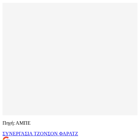
Πηγή: ΑΜΠΕ
ΣΥΝΕΡΓΑΣΙΑ
ΤΖΟΝΣΟΝ
ΦΑΡΑΤΖ