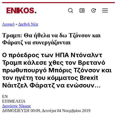
ENIKOS
.
Αρχική
»
Διεθνή Νέα
Τραμπ: Θα ήθελα να δω Τζόνσον και
Φάρατζ να συνεργάζονται
Ο πρόεδρος των ΗΠΑ Ντόναλντ
Τραμπ κάλεσε χθες τον Βρετανό
πρωθυπουργό Μπόρις Τζόνσον και
τον ηγέτη του κόμματος Brexit
Νάιτζελ Φάρατζ να ενώσουν...
EN
ΕΠΙΜΕΛΕΙΑ
Διονύσης Νίκκας
ΔΗΜΟΣΙΕΥΣΗ
00:09, Δευτέρα 04 Νοεμβρίου 2019