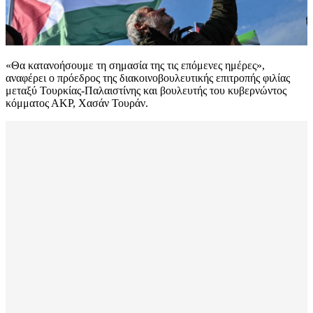
«Θα κατανοήσουμε τη σημασία της τις επόμενες ημέρες»,
αναφέρει ο πρόεδρος της διακοινοβουλευτικής επιτροπής φιλίας
μεταξύ Τουρκίας-Παλαιστίνης και βουλευτής του κυβερνώντος
κόμματος ΑΚΡ, Χασάν Τουράν.