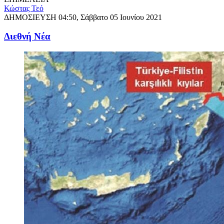
Κώστας Τεό
ΔΗΜΟΣΙΕΥΣΗ
04:50, Σάββατο 05 Ιουνίου 2021
Διεθνή Νέα