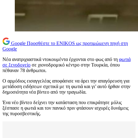
Google
Προσθέστε το ENIKOS ως προτιμώμενη πηγή στη
Google
Νέα ανατριχιαστικά ντοκουμέντα έρχονται στο φως από τη
φωτιά
σε ξενοδοχείο
σε χιονοδρομικό κέντρο στην Τουρκία, όπου
πέθαναν 78 άνθρωποι.
Ο αρμόδιος εισαγγελέας αποφάσισε να άρει την απαγόρευση για
μετάδοση ειδήσεων σχετικά με τη φωτιά και γι’ αυτό ήρθαν στην
δημοσιότητα νέα βίντεο από την τραγωδία.
Ένα νέο βίντεο δείχνει την κατάσταση που επικράτησε μόλις
ξέσπασε η φωτιά και τον πανικό πριν φτάσουν ισχυρές δυνάμεις
της πυροσβεστικής.