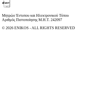
Μητρώο Έντυπου και Ηλεκτρονικού Τύπου
Αριθμός Πιστοποίησης Μ.Η.Τ. 242097
© 2026 ENIKOS - ALL RIGHTS RESERVED