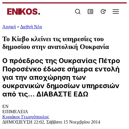
ENIKOS
.
Αρχική
»
Διεθνή Νέα
Το Κίεβο κλείνει τις υπηρεσίες του
δημοσίου στην ανατολική Ουκρανία
Ο πρόεδρος της Ουκρανίας Πέτρο
Ποροσένκο έδωσε σήμερα εντολή
για την αποχώρηση των
ουκρανικών δημοσίων υπηρεσιών
από τις... ΔΙΑΒΑΣΤΕ ΕΔΩ
EN
ΕΠΙΜΕΛΕΙΑ
Κυριάκος Γεωργόπουλος
ΔΗΜΟΣΙΕΥΣΗ
22:02, Σάββατο 15 Νοεμβρίου 2014