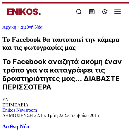
ENIKOS
.
Αρχική
»
Διεθνή Νέα
To Facebook θα ταυτοποιεί την κάμερα
και τις φωτογραφίες μας
Το Facebook αναζητά ακόμη έναν
τρόπο για να καταγράφει τις
δραστηριότητες μας... ΔΙΑΒΑΣΤΕ
ΠΕΡΙΣΣΟΤΕΡΑ
EN
ΕΠΙΜΕΛΕΙΑ
Enikos Newsroom
ΔΗΜΟΣΙΕΥΣΗ
22:15, Τρίτη 22 Σεπτεμβρίου 2015
Διεθνή Νέα