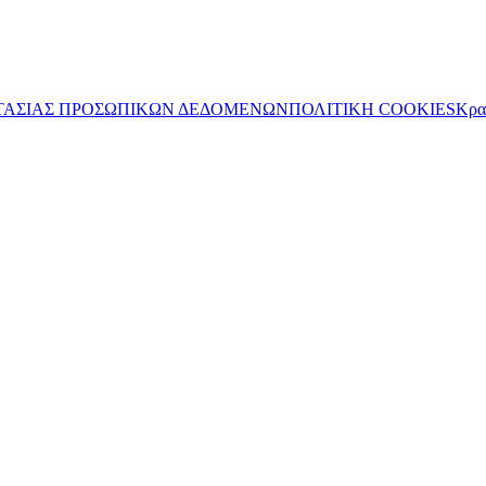
ΤΑΣΙΑΣ ΠΡΟΣΩΠΙΚΩΝ ΔΕΔΟΜΕΝΩΝ
ΠΟΛΙΤΙΚΗ COOKIES
Κρα