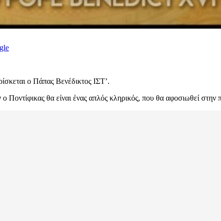
gle
ρίσκεται ο Πάπας Βενέδικτος ΙΣΤ’.
ν ο Ποντίφικας θα είναι ένας απλός κληρικός, που θα αφοσιωθεί στην