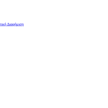
τική Διαφήμιση