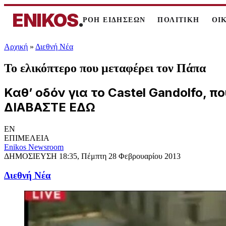
ENIKOS
.
ΡΟΗ ΕΙΔΗΣΕΩΝ
ΠΟΛΙΤΙΚΗ
ΟΙ
Αρχική
»
Διεθνή Νέα
Το ελικόπτερο που μεταφέρει τον Πάπα
Καθ’ οδόν για το Castel Gandolfo, π
ΔΙΑΒΑΣΤΕ ΕΔΩ
EN
ΕΠΙΜΕΛΕΙΑ
Enikos Newsroom
ΔΗΜΟΣΙΕΥΣΗ
18:35, Πέμπτη 28 Φεβρουαρίου 2013
Διεθνή Νέα