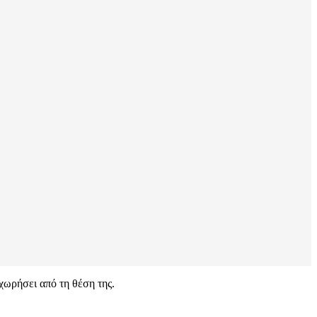
οχωρήσει από τη θέση της.