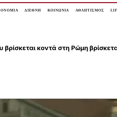
ΚΟΝΟΜΙΑ
ΔΙΕΘΝΗ
ΚΟΙΝΩΝΙΑ
ΑΘΛΗΤΙΣΜΟΣ
LI
ου βρίσκεται κοντά στη Ρώμη βρίσκετα