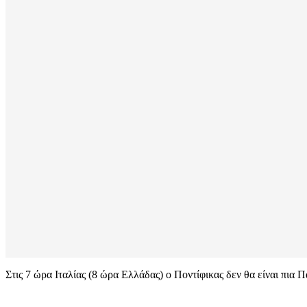
Στις 7 ώρα Ιταλίας (8 ώρα Ελλάδας) ο Ποντίφικας δεν θα είναι πια