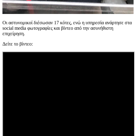
Οι αστυνομικοί διέσωσαν 17 κότες, ενώ η υπηρεσία ανάρτησε στα
social media φωτογραφίες και βίντεο από την ασυνήθιστη
επιχείρηση.
Δείτε το βίντεο: