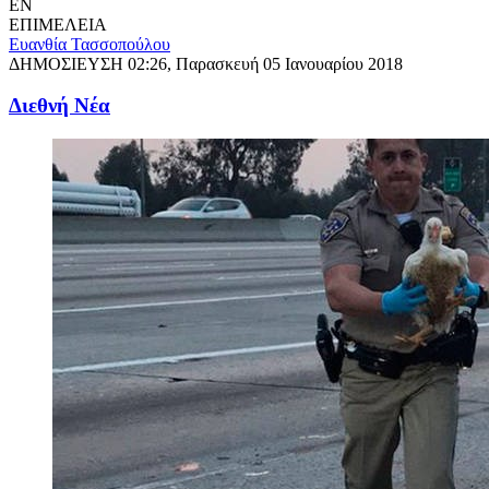
EN
ΕΠΙΜΕΛΕΙΑ
Ευανθία Τασσοπούλου
ΔΗΜΟΣΙΕΥΣΗ
02:26, Παρασκευή 05 Ιανουαρίου 2018
Διεθνή Νέα