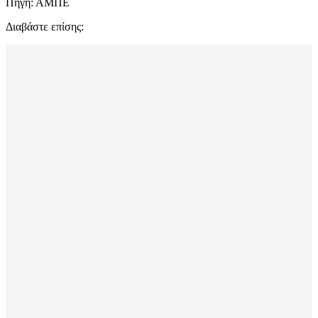
Πηγή: ΑΜΠΕ
Διαβάστε επίσης: