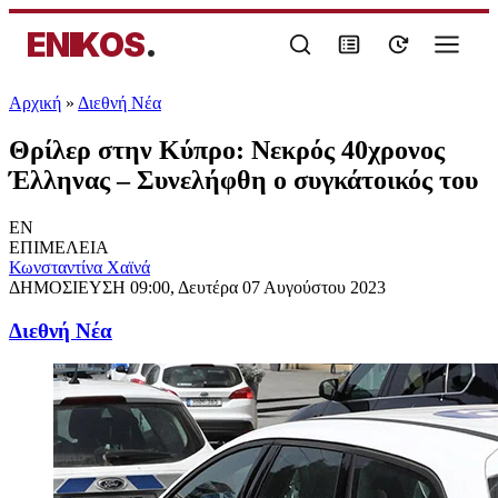
ENIKOS
.
Αρχική
»
Διεθνή Νέα
Θρίλερ στην Κύπρο: Νεκρός 40χρονος
Έλληνας – Συνελήφθη ο συγκάτοικός του
EN
ΕΠΙΜΕΛΕΙΑ
Κωνσταντίνα Χαϊνά
ΔΗΜΟΣΙΕΥΣΗ
09:00, Δευτέρα 07 Αυγούστου 2023
Διεθνή Νέα