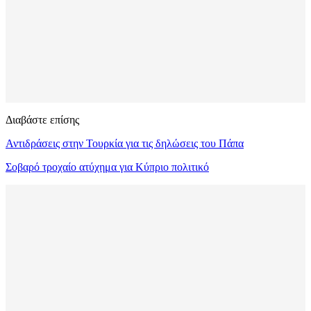
Διαβάστε επίσης
Αντιδράσεις στην Τουρκία για τις δηλώσεις του Πάπα
Σοβαρό τροχαίο ατύχημα για Κύπριο πολιτικό