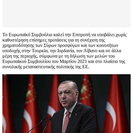
Το Ευρωπαϊκό Συμβούλιο καλεί την Επιτροπή να υποβάλει χωρίς
καθυστέρηση επίσημες προτάσεις για τη συνέχιση της
χρηματοδότησης των Σύρων προσφύγων και των κοινοτήτων
υποδοχής στην Τουρκία, την Ιορδανία, τον Λίβανο και σε άλλα
μέρη της περιοχής, σύμφωνα με τη δήλωση των μελών του
Ευρωπαϊκού Συμβουλίου του Μαρτίου 2021 και στο πλαίσιο της
συνολικής μεταναστευτικής πολιτικής της ΕΕ.