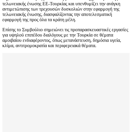
τελωνειακής ένωσης ΕΕ-Τουρκίας και υπενθυμίζει την ανάγκη
αντιμετώπισης των τρεχουσών δυσκολιών στην εφαρμογή της
τελωνειακής ένωσης, διασφαλίζοντας την αποτελεσματική
εφαρμογή της προς όλα τα κράτη μέλη.
Επίσης το Συμβούλιο σημειώνει τις προπαρασκευαστικές εργασίες
για υψηλού επιπέδου διαλόγους με την Τουρκία σε θέματα
αμοιβαίου ενδιαφέροντος, όπως μετανάστευση, δημόσια υγεία,
κλίμα, αντιτρομοκρατία και περιφερειακά θέματα.