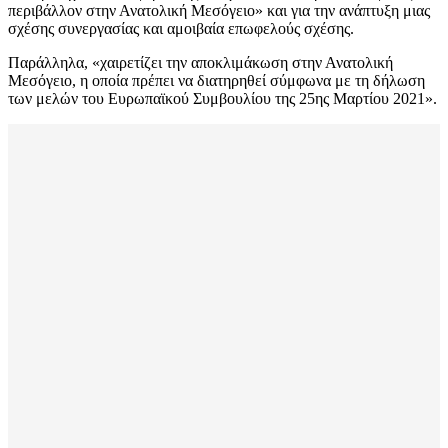
περιβάλλον στην Ανατολική Μεσόγειο» και για την ανάπτυξη μιας
σχέσης συνεργασίας και αμοιβαία επωφελούς σχέσης.
Παράλληλα, «χαιρετίζει την αποκλιμάκωση στην Ανατολική
Μεσόγειο, η οποία πρέπει να διατηρηθεί σύμφωνα με τη δήλωση
των μελών του Ευρωπαϊκού Συμβουλίου της 25ης Μαρτίου 2021».