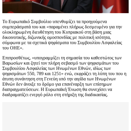
Το Ευρωπαϊκό Συμβούλιο υπενθυμίζει τα προηγούμενα
συμπεράσματά του και «παραμένει πλήρως δεσμευμένο για την
ολοκληρωμένη διευθέτηση του Κυπριακού στη βάση μιας
δικοινοτικής, διζωνικής ομοσπονδίας με πολιτική ισότητα,
σύμφωνα με τα σχετικά ψηφίσματα του Συμβουλίου Ασφαλείας
του ΟΗΕ».
Επιπροσθέτως, «υπογραμμίζει τη σημασία του καθεστώτος των
Βαρωσίων και ζητεί τον πλήρη σεβασμό των ψηφισμάτων του
Συμβουλίου Ασφαλείας των Ηνωμένων Εθνών, ιδίως των
ψηφισμάτων 550, 789 και 1251» ενώ, εκφράζει τη λύπη του που η
άτυπη συνάντηση στη Γενεύη υπό την αιγίδα των Ηνωμένων
Εθνών δεν άνοιξε το δρόμο για επανέναρξη των επίσημων
διαπραγματεύσεων. Η Ευρωπαϊκή Ένωση θα συνεχίσει να
διαδραματίζει ενεργό ρόλο στη στήριξη της διαδικασίας.