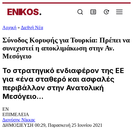
ENIKOS
.
Αρχική
»
Διεθνή Νέα
Σύνοδος Κορυφής για Τουρκία: Πρέπει να
συνεχιστεί η αποκλιμάκωση στην Αν.
Μεσόγειο
Το στρατηγικό ενδιαφέρον της ΕΕ
για «ένα σταθερό και ασφαλές
περιβάλλον στην Ανατολική
Μεσόγειο...
EN
ΕΠΙΜΕΛΕΙΑ
Διονύσης Νίκκας
ΔΗΜΟΣΙΕΥΣΗ
00:29, Παρασκευή 25 Ιουνίου 2021