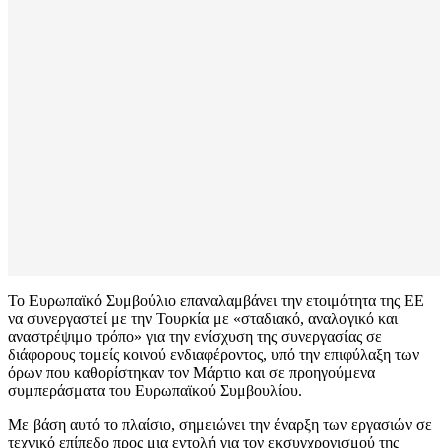
Το Ευρωπαϊκό Συμβούλιο επαναλαμβάνει την ετοιμότητα της ΕΕ
να συνεργαστεί με την Τουρκία με «σταδιακό, αναλογικό και
αναστρέψιμο τρόπο» για την ενίσχυση της συνεργασίας σε
διάφορους τομείς κοινού ενδιαφέροντος, υπό την επιφύλαξη των
όρων που καθορίστηκαν τον Μάρτιο και σε προηγούμενα
συμπεράσματα του Ευρωπαϊκού Συμβουλίου.
Με βάση αυτό το πλαίσιο, σημειώνει την έναρξη των εργασιών σε
τεχνικό επίπεδο προς μια εντολή για τον εκσυγχρονισμού της